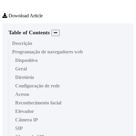
Download Article
Table of Contents
Descrição
Programação de navegadores web
Dispositivo
Geral
Diretório
Configuração de rede
Acesso
Reconhecimento facial
Elevador
Câmera IP
SIP