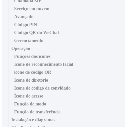
Chamada SIP
Serviço em nuvem
Avançado
Código PIN
Código QR do WeChat
Gerenciamento
Operação
Funções dos ícones
Ícone de reconhecimento facial
ícone de código QR
Ícone de diretório
Ícone de código de convidado
Ícone de acesso
Função de modo
Função de transferência
Instalação e diagramas