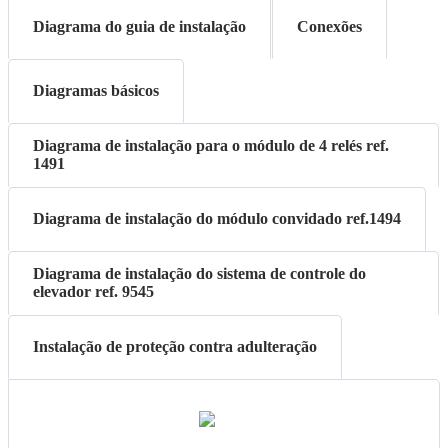
Diagrama do guia de instalação
Conexões
Diagramas básicos
Diagrama de instalação para o módulo de 4 relés ref.
1491
Diagrama de instalação do módulo convidado ref.1494
Diagrama de instalação do sistema de controle do
elevador ref. 9545
Instalação de proteção contra adulteração