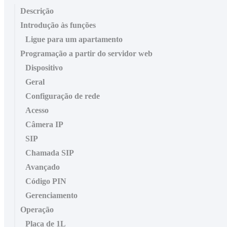
Descrição
Introdução às funções
Ligue para um apartamento
Programação a partir do servidor web
Dispositivo
Geral
Configuração de rede
Acesso
Câmera IP
SIP
Chamada SIP
Avançado
Código PIN
Gerenciamento
Operação
Placa de 1L