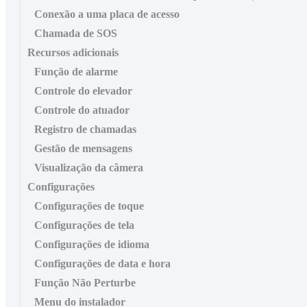
Conexão a uma placa de acesso
Chamada de SOS
Recursos adicionais
Função de alarme
Controle do elevador
Controle do atuador
Registro de chamadas
Gestão de mensagens
Visualização da câmera
Configurações
Configurações de toque
Configurações de tela
Configurações de idioma
Configurações de data e hora
Função Não Perturbe
Menu do instalador