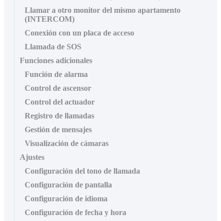
Llamar a otro monitor del mismo apartamento
(INTERCOM)
Conexión con un placa de acceso
Llamada de SOS
Funciones adicionales
Función de alarma
Control de ascensor
Control del actuador
Registro de llamadas
Gestión de mensajes
Visualización de cámaras
Ajustes
Configuración del tono de llamada
Configuración de pantalla
Configuración de idioma
Configuración de fecha y hora